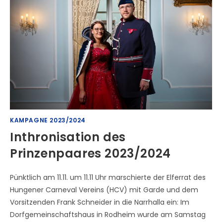
KAMPAGNE 2023/2024
Inthronisation des
Prinzenpaares 2023/2024
Pünktlich am 11.11. um 11.11 Uhr marschierte der Elferrat des
Hungener Carneval Vereins (HCV) mit Garde und dem
Vorsitzenden Frank Schneider in die Narrhalla ein: Im
Dorfgemeinschaftshaus in Rodheim wurde am Samstag