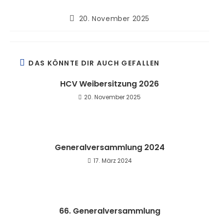
20. November 2025
DAS KÖNNTE DIR AUCH GEFALLEN
HCV Weibersitzung 2026
20. November 2025
Generalversammlung 2024
17. März 2024
66. Generalversammlung