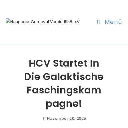
Menü
HCV Startet In
Die Galaktische
Faschingskam
Pagne!
November 20, 2025