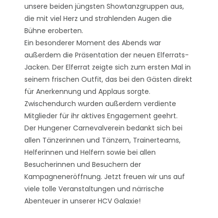
unsere beiden jüngsten Showtanzgruppen aus,
die mit viel Herz und strahlenden Augen die
Bühne eroberten.
Ein besonderer Moment des Abends war
außerdem die Präsentation der neuen Elferrats-
Jacken. Der Elferrat zeigte sich zum ersten Mal in
seinem frischen Outfit, das bei den Gästen direkt
für Anerkennung und Applaus sorgte.
Zwischendurch wurden außerdem verdiente
Mitglieder für ihr aktives Engagement geehrt.
Der Hungener Carnevalverein bedankt sich bei
allen Tänzerinnen und Tänzern, Trainerteams,
Helferinnen und Helfern sowie bei allen
Besucherinnen und Besuchern der
Kampagneneröffnung. Jetzt freuen wir uns auf
viele tolle Veranstaltungen und närrische
Abenteuer in unserer HCV Galaxie!