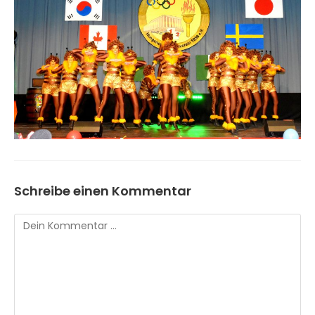
Schreibe einen Kommentar
Kommentar