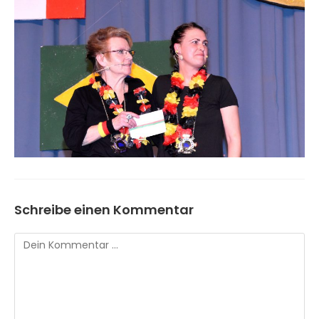
Schreibe einen Kommentar
Kommentar