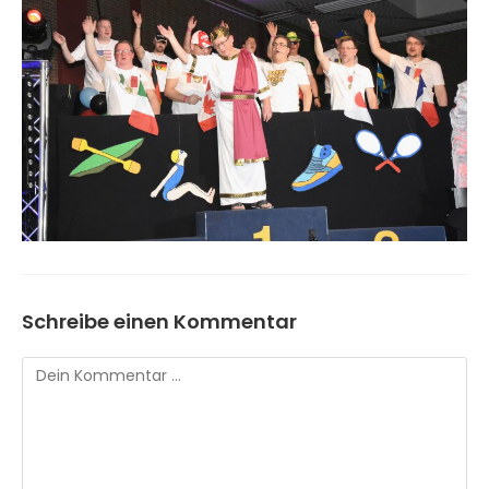
Schreibe einen Kommentar
Kommentar