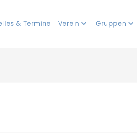
elles & Termine
Verein
Gruppen