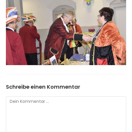
Schreibe einen Kommentar
Kommentar